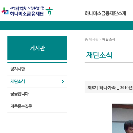
게시판 >
재단소식
게시판
재단소식
공지사항
재단소식
제8기 하나가족 _ 2010년
궁금합니다
자주묻는질문