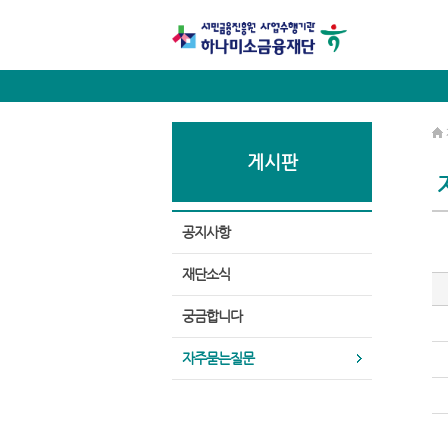
게시판
공지사항
재단소식
궁금합니다
자주묻는질문