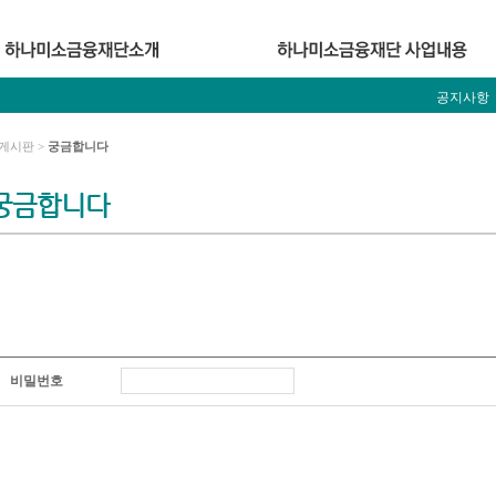
공지사항
게시판 >
궁금합니다
궁금합니다
비밀번호