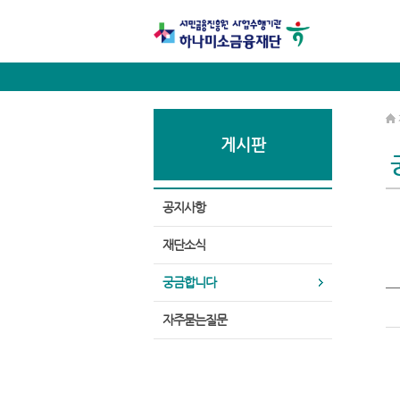
게시판
공지사항
재단소식
궁금합니다
자주묻는질문