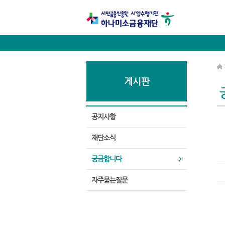
게시판
공지사항
재단소식
궁금합니다
자주묻는질문