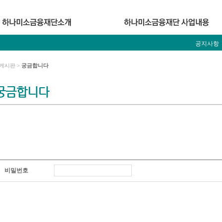
공지사항
게시판 >
궁금합니다
궁금합니다
비밀번호