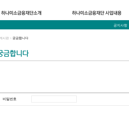
공지사항
게시판 >
궁금합니다
궁금합니다
비밀번호