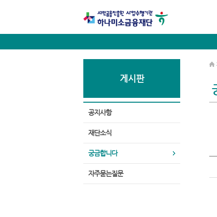
게시판
공지사항
재단소식
궁금합니다
자주묻는질문