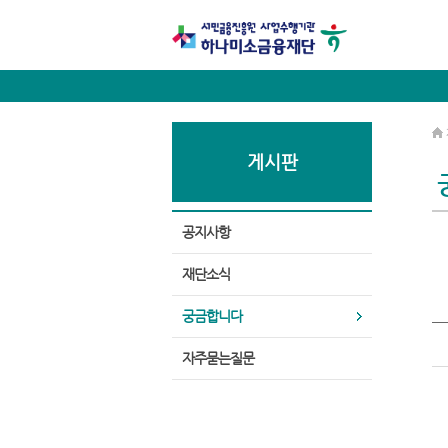
게시판
공지사항
재단소식
궁금합니다
자주묻는질문