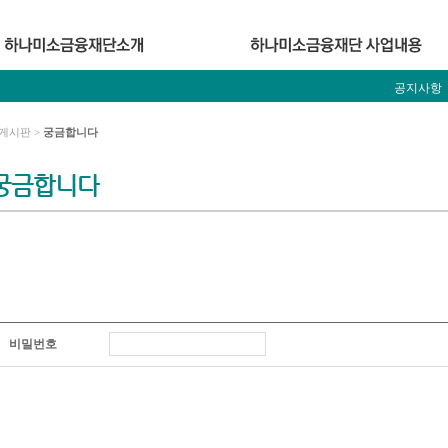
공지사항
게시판 >
궁금합니다
궁금합니다
비밀번호