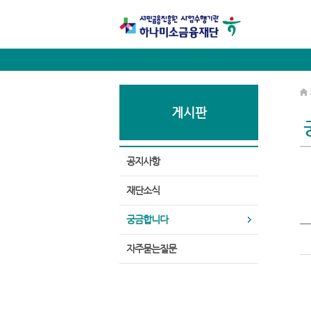
게시판
공지사항
재단소식
궁금합니다
자주묻는질문