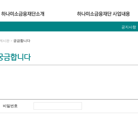
공지사항
게시판 >
궁금합니다
궁금합니다
비밀번호