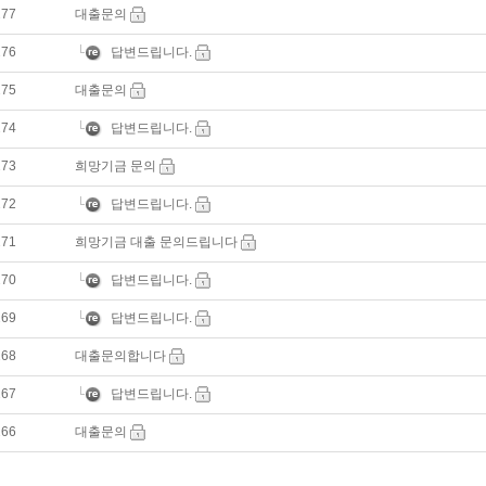
277
대출문의
276
답변드립니다.
275
대출문의
274
답변드립니다.
273
희망기금 문의
272
답변드립니다.
271
희망기금 대출 문의드립니다
270
답변드립니다.
269
답변드립니다.
268
대출문의합니다
267
답변드립니다.
266
대출문의