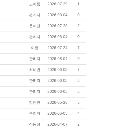
고아름
2026-07-29
1
관리자
2026-08-04
0
문미진
2026-07-28
2
관리자
2026-08-04
0
이현
2026-07-24
7
관리자
2026-08-04
0
허혜빈
2026-06-05
7
관리자
2026-06-05
5
관리자
2026-06-05
5
정현진
2026-05-26
5
관리자
2026-06-05
4
정동성
2026-04-07
2