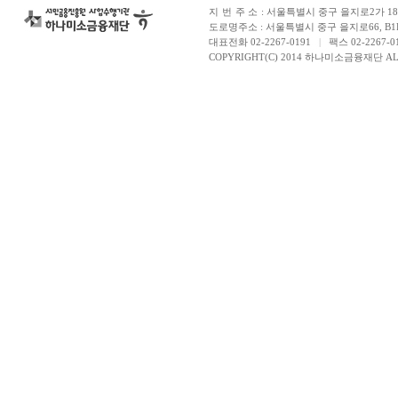
지번주소
: 서울특별시 중구 을지로2가 181
도로명주소 : 서울특별시 중구 을지로66, B1
대표전화 02-2267-0191
|
팩스 02-2267-0
COPYRIGHT(C) 2014 하나미소금융재단 ALL