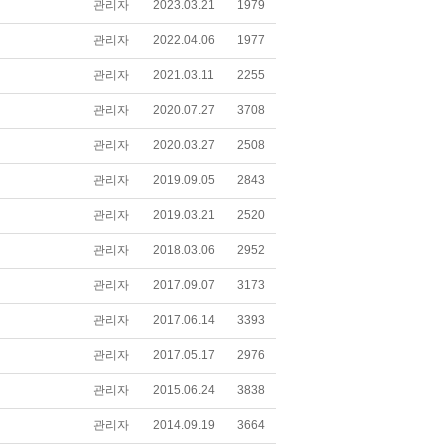
관리자
2023.03.21
1979
관리자
2022.04.06
1977
관리자
2021.03.11
2255
관리자
2020.07.27
3708
관리자
2020.03.27
2508
관리자
2019.09.05
2843
관리자
2019.03.21
2520
관리자
2018.03.06
2952
관리자
2017.09.07
3173
관리자
2017.06.14
3393
관리자
2017.05.17
2976
관리자
2015.06.24
3838
관리자
2014.09.19
3664