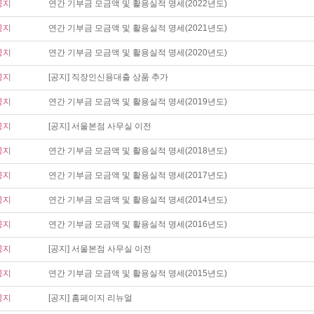
공지
연간 기부금 모금액 및 활용실적 명세(2022년도)
공지
연간 기부금 모금액 및 활용실적 명세(2021년도)
공지
연간 기부금 모금액 및 활용실적 명세(2020년도)
공지
[공지] 직장인신용대출 상품 추가
공지
연간 기부금 모금액 및 활용실적 명세(2019년도)
공지
[공지] 서울본점 사무실 이전
공지
연간 기부금 모금액 및 활용실적 명세(2018년도)
공지
연간 기부금 모금액 및 활용실적 명세(2017년도)
공지
연간 기부금 모금액 및 활용실적 명세(2014년도)
공지
연간 기부금 모금액 및 활용실적 명세(2016년도)
공지
[공지] 서울본점 사무실 이전
공지
연간 기부금 모금액 및 활용실적 명세(2015년도)
공지
[공지] 홈페이지 리뉴얼