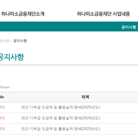
공지사항
게시판 >
공지사항
공지사항
 0pages
No
제목
공지
연간 기부금 모금액 및 활용실적 명세(2025년도)
공지
연간 기부금 모금액 및 활용실적 명세(2024년도)
공지
연간 기부금 모금액 및 활용실적 명세(2023년도)